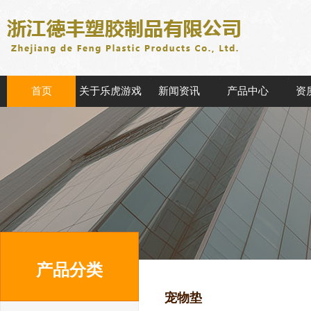
首页
关于乐虎游戏
新闻资讯
产品中心
资
产品分类
宠物垫