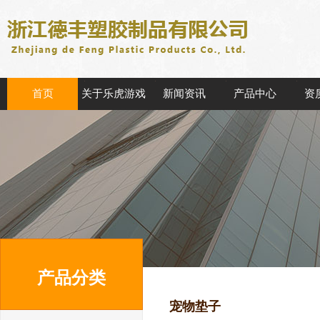
首页
关于乐虎游戏
新闻资讯
产品中心
资
产品分类
宠物垫子