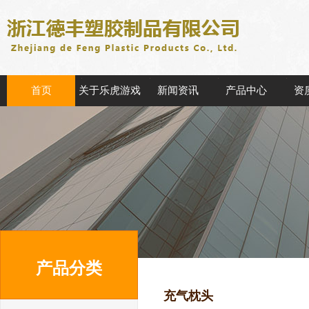
首页
关于乐虎游戏
新闻资讯
产品中心
资
产品分类
充气枕头