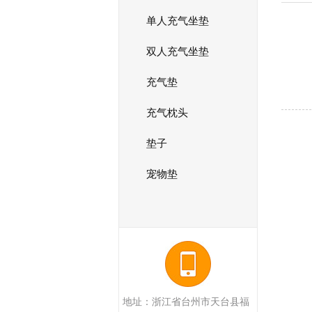
单人充气坐垫
双人充气坐垫
充气垫
充气枕头
垫子
宠物垫
地址：浙江省台州市天台县福