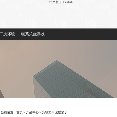
中文版
|
English
厂房环境
联系乐虎游戏
当前位置：
首页
>
产品中心
>
宠物垫
>
宠物垫子