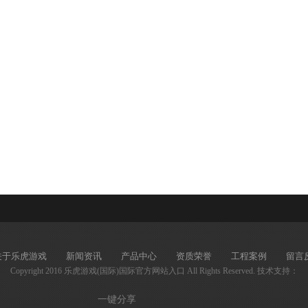
关于乐虎游戏
新闻资讯
产品中心
资质荣誉
工程案例
留言
Copyright 2016 乐虎游戏(国际)国际官方网站入口 All Rights Reserved. 技术支持：
一键分享