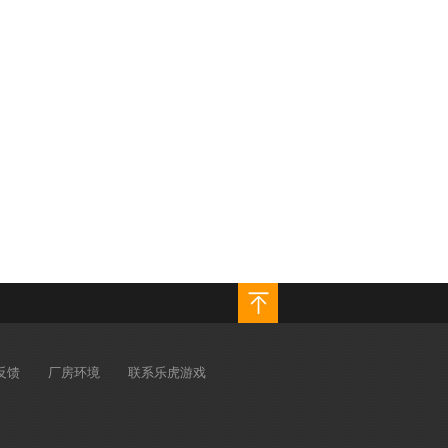
反馈
厂房环境
联系乐虎游戏