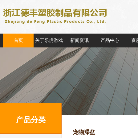
首页
关于乐虎游戏
新闻资讯
产品中心
资
产品分类
宠物澡盆