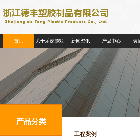
首页
关于乐虎游戏
新闻资讯
产品中心
资
产品分类
工程案例